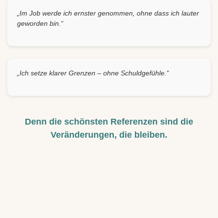
„Im Job werde ich ernster genommen, ohne dass ich lauter
geworden bin.“
„Ich setze klarer Grenzen – ohne Schuldgefühle.“
Denn die schönsten Referenzen sind die
Veränderungen, die bleiben.