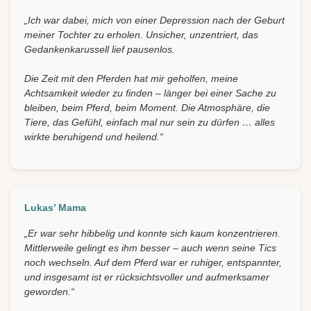
„Ich war dabei, mich von einer Depression nach der Geburt
meiner Tochter zu erholen. Unsicher, unzentriert, das
Gedankenkarussell lief pausenlos.
Die Zeit mit den Pferden hat mir geholfen, meine
Achtsamkeit wieder zu finden – länger bei einer Sache zu
bleiben, beim Pferd, beim Moment. Die Atmosphäre, die
Tiere, das Gefühl, einfach mal nur sein zu dürfen … alles
wirkte beruhigend und heilend.“
Lukas’ Mama
„Er war sehr hibbelig und konnte sich kaum konzentrieren.
Mittlerweile gelingt es ihm besser – auch wenn seine Tics
noch wechseln. Auf dem Pferd war er ruhiger, entspannter,
und insgesamt ist er rücksichtsvoller und aufmerksamer
geworden.“