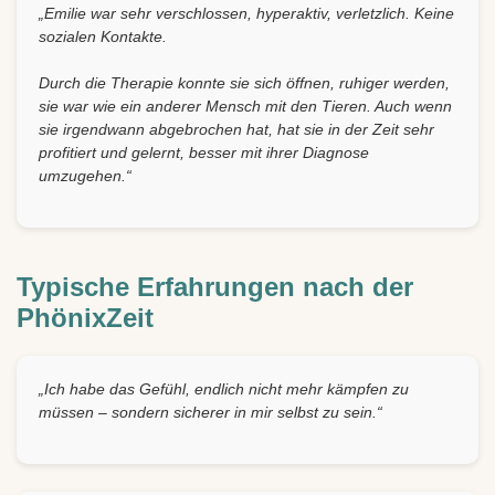
„Emilie war sehr verschlossen, hyperaktiv, verletzlich. Keine
sozialen Kontakte.
Durch die Therapie konnte sie sich öffnen, ruhiger werden,
sie war wie ein anderer Mensch mit den Tieren. Auch wenn
sie irgendwann abgebrochen hat, hat sie in der Zeit sehr
profitiert und gelernt, besser mit ihrer Diagnose
umzugehen.“
Typische Erfahrungen nach der
PhönixZeit
„Ich habe das Gefühl, endlich nicht mehr kämpfen zu
müssen – sondern sicherer in mir selbst zu sein.“